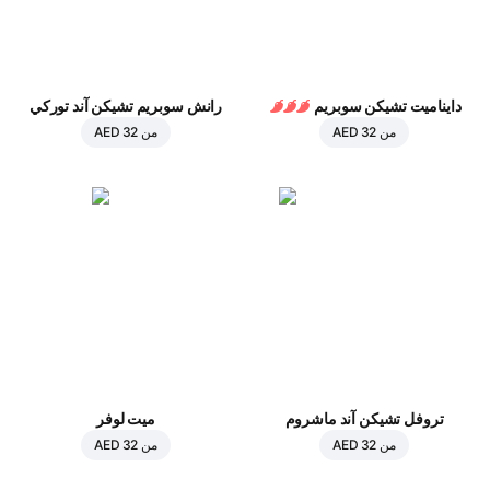
دايناميت تشيكن سوبريم
رانش سوبريم تشيكن آند توركي
من
AED 32
من
AED 32
تروفل تشيكن آند ماشروم
ميت لوفر
من
AED 32
من
AED 32