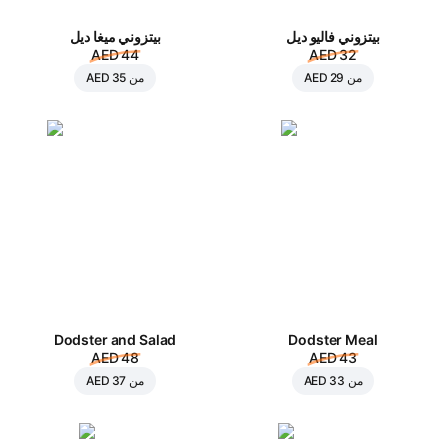
بيتزوني فاليو ديل
بيتزوني ميغا ديل
AED 44
AED 32
من
AED 29
من
AED 35
Dodster and Salad
Dodster Meal
AED 48
AED 43
من
AED 33
من
AED 37