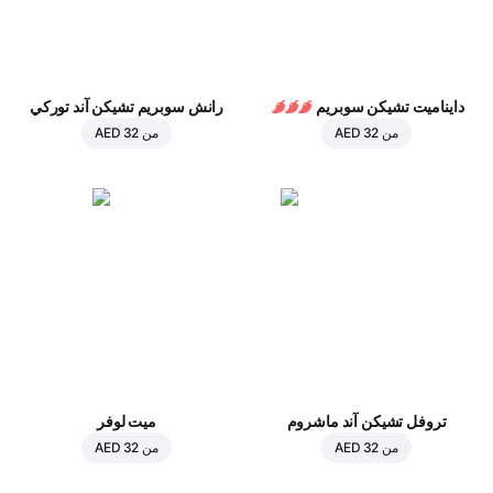
دايناميت تشيكن سوبريم
رانش سوبريم تشيكن آند توركي
من
AED 32
من
AED 32
تروفل تشيكن آند ماشروم
ميت لوفر
من
AED 32
من
AED 32