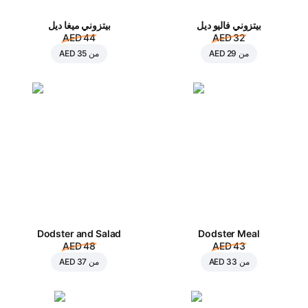
بيتزوني فاليو ديل
بيتزوني ميغا ديل
AED 44
AED 32
من
AED 29
من
AED 35
Dodster and Salad
Dodster Meal
AED 48
AED 43
من
AED 33
من
AED 37