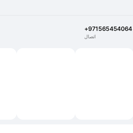
+971565454064
اتصال