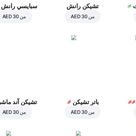
ت
تشيكن رانش
سبايسي رانش
من
AED 30
من
AED 30
باتر تشيكن
تشيكن آند ماش
من
AED 30
من
AED 30