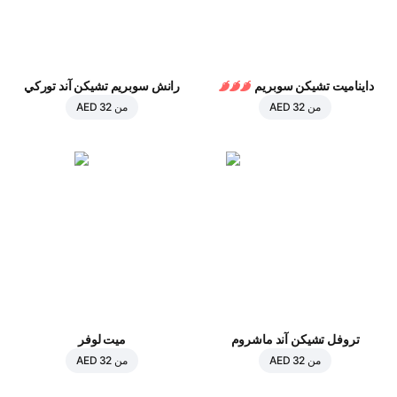
دايناميت تشيكن سوبريم
رانش سوبريم تشيكن آند توركي
من
AED 32
من
AED 32
تروفل تشيكن آند ماشروم
ميت لوفر
من
AED 32
من
AED 32