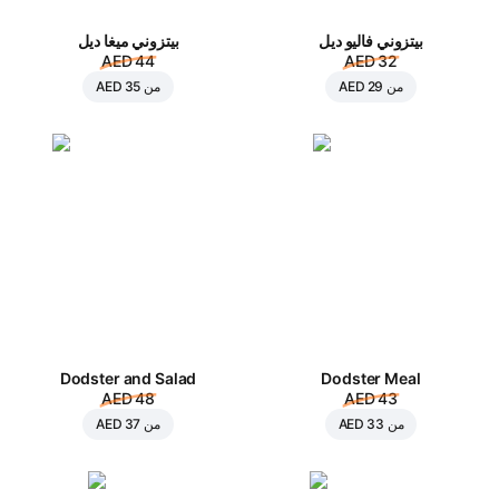
بيتزوني فاليو ديل
بيتزوني ميغا ديل
AED 44
AED 32
من
AED 29
من
AED 35
Dodster and Salad
Dodster Meal
AED 48
AED 43
من
AED 33
من
AED 37