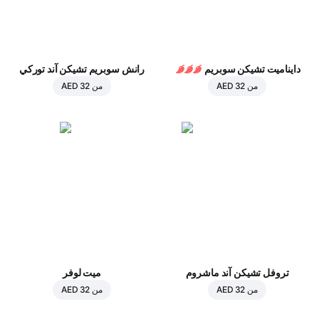
دايناميت تشيكن سوبريم
رانش سوبريم تشيكن آند توركي
من
AED 32
من
AED 32
تروفل تشيكن آند ماشروم
ميت لوفر
من
AED 32
من
AED 32