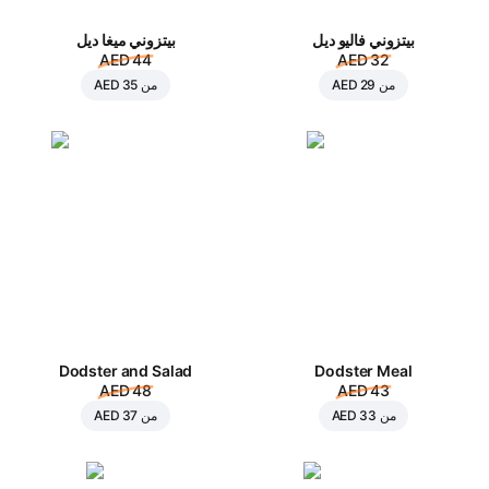
بيتزوني فاليو ديل
بيتزوني ميغا ديل
AED 44
AED 32
من
AED 29
من
AED 35
Dodster and Salad
Dodster Meal
AED 48
AED 43
من
AED 33
من
AED 37