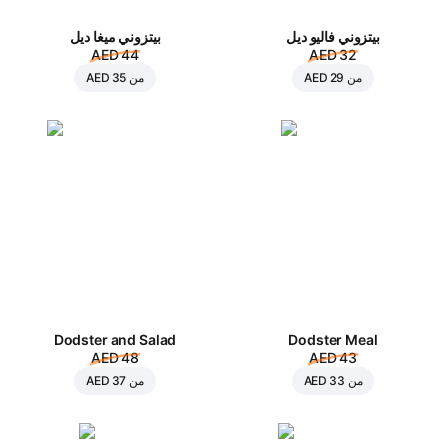
بيتزوني فاليو ديل
بيتزوني ميغا ديل
AED 44
AED 32
من
AED 29
من
AED 35
Dodster and Salad
Dodster Meal
AED 48
AED 43
من
AED 33
من
AED 37