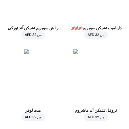
دايناميت تشيكن سوبريم
رانش سوبريم تشيكن آند توركي
من
AED 32
من
AED 32
تروفل تشيكن آند ماشروم
ميت لوفر
من
AED 32
من
AED 32